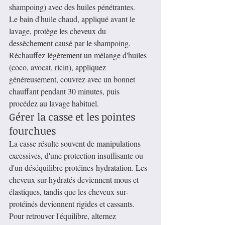
shampoing) avec des huiles pénétrantes.
Le bain d'huile chaud, appliqué avant le 
lavage, protège les cheveux du 
dessèchement causé par le shampoing. 
Réchauffez légèrement un mélange d'huiles 
(coco, avocat, ricin), appliquez 
généreusement, couvrez avec un bonnet 
chauffant pendant 30 minutes, puis 
procédez au lavage habituel.
Gérer la casse et les pointes 
fourchues
La casse résulte souvent de manipulations 
excessives, d'une protection insuffisante ou 
d'un déséquilibre protéines-hydratation. Les 
cheveux sur-hydratés deviennent mous et 
élastiques, tandis que les cheveux sur-
protéinés deviennent rigides et cassants.
Pour retrouver l'équilibre, alternez 