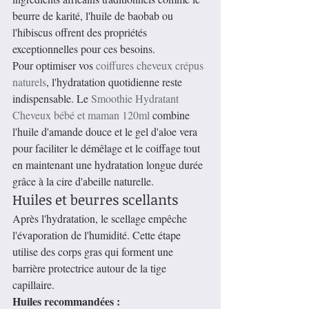
beurre de karité, l'huile de baobab ou 
l'hibiscus offrent des propriétés 
exceptionnelles pour ces besoins.
Pour optimiser vos 
coiffures cheveux crépus 
naturels
, l'hydratation quotidienne reste 
indispensable. Le 
Smoothie Hydratant 
Cheveux bébé et maman 120ml
 combine 
l'huile d'amande douce et le gel d'aloe vera 
pour faciliter le démêlage et le coiffage tout 
en maintenant une hydratation longue durée 
grâce à la cire d'abeille naturelle.
Huiles et beurres scellants
Après l'hydratation, le scellage empêche 
l'évaporation de l'humidité. Cette étape 
utilise des corps gras qui forment une 
barrière protectrice autour de la tige 
capillaire.
Huiles recommandées :