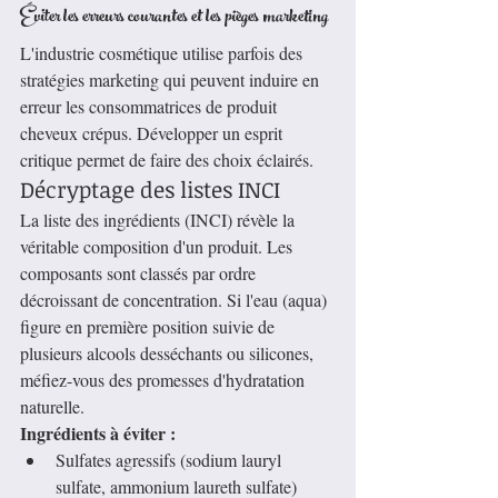
Éviter les erreurs courantes et les pièges marketing
L'industrie cosmétique utilise parfois des 
stratégies marketing qui peuvent induire en 
erreur les consommatrices de produit 
cheveux crépus. Développer un esprit 
critique permet de faire des choix éclairés.
Décryptage des listes INCI
La liste des ingrédients (INCI) révèle la 
véritable composition d'un produit. Les 
composants sont classés par ordre 
décroissant de concentration. Si l'eau (aqua) 
figure en première position suivie de 
plusieurs alcools desséchants ou silicones, 
méfiez-vous des promesses d'hydratation 
naturelle.
Ingrédients à éviter :
Sulfates agressifs (sodium lauryl 
sulfate, ammonium laureth sulfate)