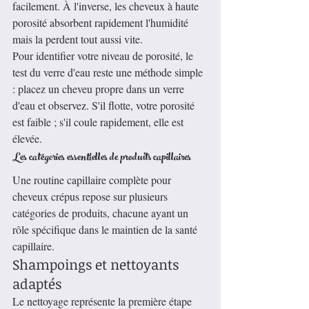
facilement. À l'inverse, les cheveux à haute 
porosité absorbent rapidement l'humidité 
mais la perdent tout aussi vite.
Pour identifier votre niveau de porosité, le 
test du verre d'eau reste une méthode simple 
: placez un cheveu propre dans un verre 
d'eau et observez. S'il flotte, votre porosité 
est faible ; s'il coule rapidement, elle est 
élevée.
Les catégories essentielles de produits capillaires
Une routine capillaire complète pour 
cheveux crépus repose sur plusieurs 
catégories de produits, chacune ayant un 
rôle spécifique dans le maintien de la santé 
capillaire.
Shampoings et nettoyants 
adaptés
Le nettoyage représente la première étape 