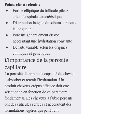
Points clés à retenir :
Forme elliptique du follicule pileux 
créant la spirale caractéristique
Distribution inégale du sébum sur toute 
la longueur
Porosité généralement élevée 
nécessitant une hydratation constante
Densité variable selon les origines 
ethniques et génétiques
L'importance de la porosité 
capillaire
La porosité détermine la capacité du cheveu 
à absorber et retenir l'hydratation. Un 
produit cheveux crépus efficace doit être 
sélectionné en fonction de ce paramètre 
fondamental. Les cheveux à faible porosité 
ont des cuticules serrées et nécessitent des 
formulations légères qui pénètrent 