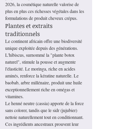
2026, la cosmétique naturelle valorise de 
plus en plus ces richesses végétales dans les 
formulations de produit cheveux crépus.
Plantes et extraits 
traditionnels
Le continent africain offre une biodiversité 
unique exploitée depuis des générations. 
L'hibiscus, surnommé la "plante botox 
naturel", stimule la pousse et augmente 
l'élasticité. Le moringa, riche en acides 
aminés, renforce la kératine naturelle. Le 
baobab, arbre millénaire, produit une huile 
exceptionnellement riche en omégas et 
vitamines.
Le henné neutre (cassia) apporte de la force 
sans colorer, tandis que le sidr (jujubier) 
nettoie naturellement tout en conditionnant. 
Ces ingrédients ancestraux prouvent leur 