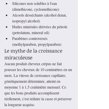
Silicones non solubles à l'eau 
(dimethicone, cyclomethicone)
Alcools desséchants (alcohol denat, 
isopropyl alcohol)
Huiles minérales dérivées du pétrole 
(petrolatum, mineral oil)
Parabènes controversés 
(methylparaben, propylparaben)
Le mythe de la croissance 
miraculeuse
Aucun produit cheveux crépus ne fait 
pousser les cheveux de 10 centimètres en un 
mois. La vitesse de croissance capillaire, 
génétiquement déterminée, atteint en 
moyenne 1 à 1,5 centimètre mensuel. Ce 
que les bons produits accomplissent 
réellement, c'est réduire la casse et préserver 
la longueur acquise.