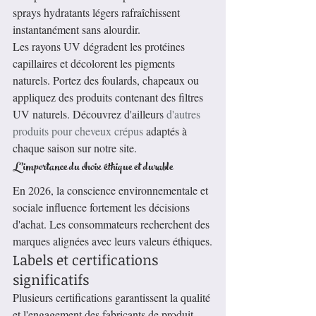
sprays hydratants légers rafraîchissent 
instantanément sans alourdir.
Les rayons UV dégradent les protéines 
capillaires et décolorent les pigments 
naturels. Portez des foulards, chapeaux ou 
appliquez des produits contenant des filtres 
UV naturels. Découvrez d'ailleurs 
d'autres 
produits pour cheveux crépus
 adaptés à 
chaque saison sur notre site.
L'importance du choix éthique et durable
En 2026, la conscience environnementale et 
sociale influence fortement les décisions 
d'achat. Les consommateurs recherchent des 
marques alignées avec leurs valeurs éthiques.
Labels et certifications 
significatifs
Plusieurs certifications garantissent la qualité 
et l'engagement des fabricants de produit 