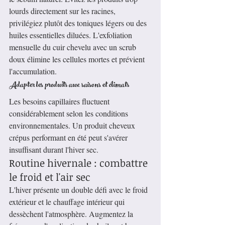
lourds directement sur les racines, 
privilégiez plutôt des toniques légers ou des 
huiles essentielles diluées. L'exfoliation 
mensuelle du cuir chevelu avec un scrub 
doux élimine les cellules mortes et prévient 
l'accumulation.
Adapter les produits aux saisons et climats
Les besoins capillaires fluctuent 
considérablement selon les conditions 
environnementales. Un produit cheveux 
crépus performant en été peut s'avérer 
insuffisant durant l'hiver sec.
Routine hivernale : combattre 
le froid et l'air sec
L'hiver présente un double défi avec le froid 
extérieur et le chauffage intérieur qui 
dessèchent l'atmosphère. Augmentez la 