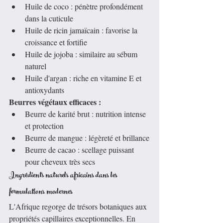
Huile de coco : pénètre profondément 
dans la cuticule
Huile de ricin jamaïcain : favorise la 
croissance et fortifie
Huile de jojoba : similaire au sébum 
naturel
Huile d'argan : riche en vitamine E et 
antioxydants
Beurres végétaux efficaces :
Beurre de karité brut : nutrition intense 
et protection
Beurre de mangue : légèreté et brillance
Beurre de cacao : scellage puissant 
pour cheveux très secs
Ingrédients naturels africains dans les 
formulations modernes
L'Afrique regorge de trésors botaniques aux 
propriétés capillaires exceptionnelles. En 