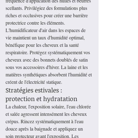
fréquence d'application des huiles et beurres 
scellants. Privilégiez des formulations plus 
riches et occlusives pour créer une barrière 
protectrice contre les éléments.
L'humidificateur d'air dans les espaces de 
vie maintient un taux d'humidité optimal, 
bénéfique pour les cheveux et la santé 
respiratoire. Protégez systématiquement vos 
cheveux avec des bonnets doublés de satin 
sous vos accessoires d'hiver. La laine et les 
matières synthétiques absorbent l'humidité et 
créent de l'électricité statique.
Stratégies estivales : 
protection et hydratation
La chaleur, l'exposition solaire, l'eau chlorée 
et salée agressent intensément les cheveux 
crépus. Rincez systématiquement à l'eau 
douce après la baignade et appliquez un 
soin protecteur avant l'exposition. Les 