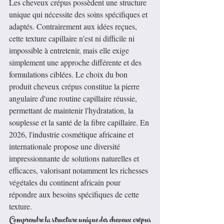
Les cheveux crépus possèdent une structure 
unique qui nécessite des soins spécifiques et 
adaptés. Contrairement aux idées reçues, 
cette texture capillaire n'est ni difficile ni 
impossible à entretenir, mais elle exige 
simplement une approche différente et des 
formulations ciblées. Le choix du bon 
produit cheveux crépus constitue la pierre 
angulaire d'une routine capillaire réussie, 
permettant de maintenir l'hydratation, la 
souplesse et la santé de la fibre capillaire. En 
2026, l'industrie cosmétique africaine et 
internationale propose une diversité 
impressionnante de solutions naturelles et 
efficaces, valorisant notamment les richesses 
végétales du continent africain pour 
répondre aux besoins spécifiques de cette 
texture.
Comprendre la structure unique des cheveux crépus