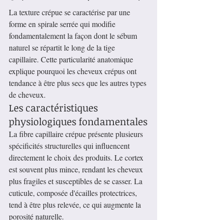
La texture crépue se caractérise par une 
forme en spirale serrée qui modifie 
fondamentalement la façon dont le sébum 
naturel se répartit le long de la tige 
capillaire. Cette particularité anatomique 
explique pourquoi les cheveux crépus ont 
tendance à être plus secs que les autres types 
de cheveux.
Les caractéristiques 
physiologiques fondamentales
La fibre capillaire crépue présente plusieurs 
spécificités structurelles qui influencent 
directement le choix des produits. Le cortex 
est souvent plus mince, rendant les cheveux 
plus fragiles et susceptibles de se casser. La 
cuticule, composée d'écailles protectrices, 
tend à être plus relevée, ce qui augmente la 
porosité naturelle.