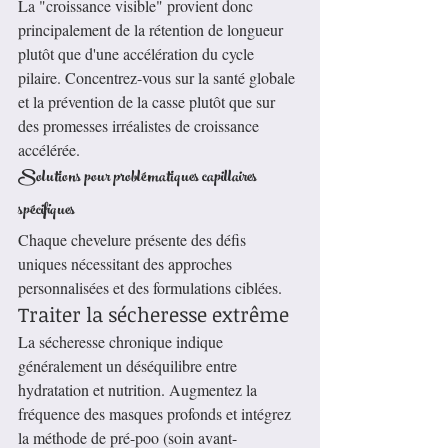
La "croissance visible" provient donc 
principalement de la rétention de longueur 
plutôt que d'une accélération du cycle 
pilaire. Concentrez-vous sur la santé globale 
et la prévention de la casse plutôt que sur 
des promesses irréalistes de croissance 
accélérée.
Solutions pour problématiques capillaires 
spécifiques
Chaque chevelure présente des défis 
uniques nécessitant des approches 
personnalisées et des formulations ciblées.
Traiter la sécheresse extrême
La sécheresse chronique indique 
généralement un déséquilibre entre 
hydratation et nutrition. Augmentez la 
fréquence des masques profonds et intégrez 
la méthode de pré-poo (soin avant-