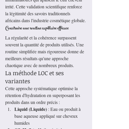
irrité. Cette validation scientifique renforce 
la légitimité des savoirs traditionnels 
africains dans l'industrie cosmétique globale.
Construire une routine capillaire efficace
La régularité et la cohérence surpassent 
souvent la quantité de produits utilisés. Une 
routine simplifiée mais rigoureuse donne de 
meilleurs résultats qu'une approche 
chaotique avec de nombreux produits.
La méthode LOC et ses 
variantes
Cette approche systématique optimise la 
rétention d'hydratation en superposant les 
produits dans un ordre précis :
Liquid (Liquide)
 : Eau ou produit à 
base aqueuse appliqué sur cheveux 
humides